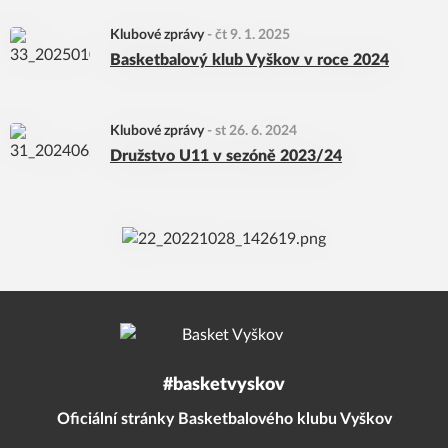
Klubové zprávy
-
čt 9. 1. 2025
Basketbalový klub Vyškov v roce 2024
Klubové zprávy
-
st 26. 6. 2024
Družstvo U11 v sezóně 2023/24
#basketvyskov
Oficiální stránky Basketbalového klubu Vyškov