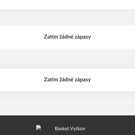
Zatím žádné zápasy
Zatím žádné zápasy